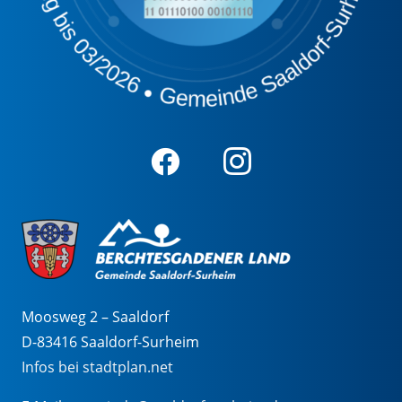
Moosweg 2 – Saaldorf
D-83416 Saaldorf-Surheim
Infos bei stadtplan.net