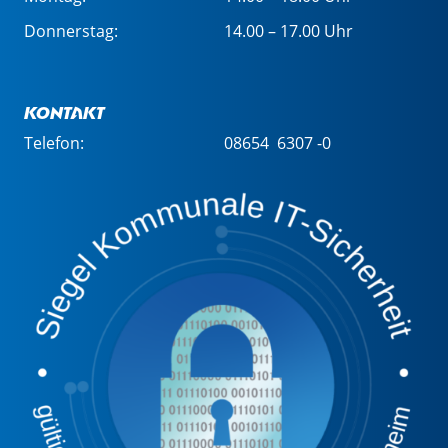
Donnerstag:
14.00 – 17.00 Uhr
Kontakt
Telefon:
08654 6307 -0