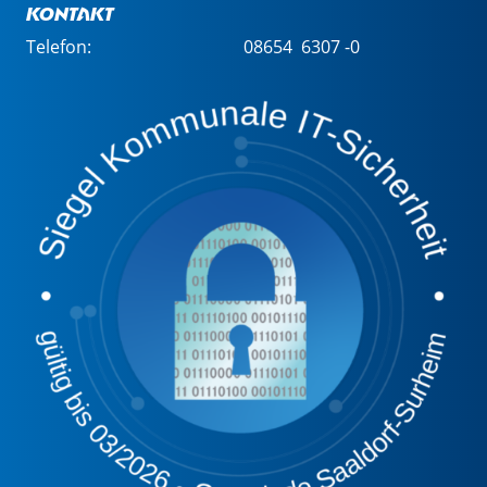
Kontakt
Telefon:
08654 6307 -0