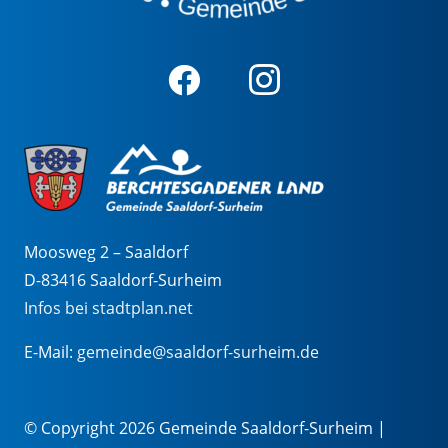
Moosweg 2 – Saaldorf
D-83416 Saaldorf-Surheim
Infos bei stadtplan.net
E-Mail:
gemeinde@saaldorf-surheim.de
© Copyright 2026 Gemeinde Saaldorf-Surheim |