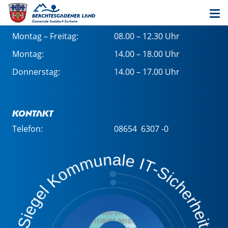
Öffnungszeiten im Rathaus
Montag – Freitag:
08.00 – 12.30 Uhr
Montag:
14.00 – 18.00 Uhr
Donnerstag:
14.00 – 17.00 Uhr
Kontakt
Telefon:
08654 6307 -0