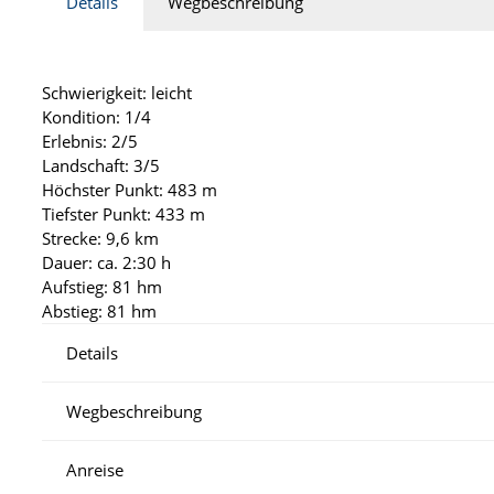
Details
Wegbeschreibung
Schwierigkeit: leicht
Kondition: 1/4
Erlebnis: 2/5
Landschaft: 3/5
Höchster Punkt: 483 m
Tiefster Punkt: 433 m
Strecke: 9,6 km
Dauer: ca. 2:30 h
Aufstieg: 81 hm
Abstieg: 81 hm
Details
Wegbeschreibung
Anreise