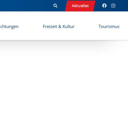
Aktuelles
ichtungen
Freizeit & Kultur
Tourismus