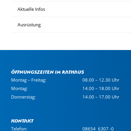
Aktuelle Infos
Ausrüstung
Öffnungszeiten im Rathaus
Montag – Freitag:
08.00 – 12.30 Uhr
Montag:
14.00 – 18.00 Uhr
Donnerstag:
14.00 – 17.00 Uhr
Kontakt
Telefon:
08654 6307 -0