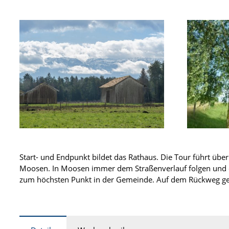
Start- und Endpunkt bildet das Rathaus. Die Tour führt üb
Moosen. In Moosen immer dem Straßenverlauf folgen und da
zum höchsten Punkt in der Gemeinde. Auf dem Rückweg gela