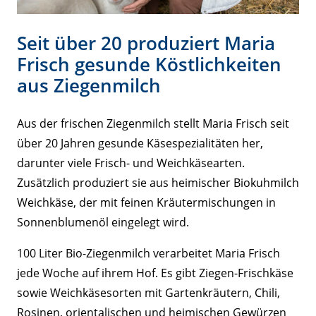
Seit über 20 produziert Maria
Frisch gesunde Köstlichkeiten
aus Ziegenmilch
Aus der frischen Ziegenmilch stellt Maria Frisch seit
über 20 Jahren gesunde Käsespezialitäten her,
darunter viele Frisch- und Weichkäsearten.
Zusätzlich produziert sie aus heimischer Biokuhmilch
Weichkäse, der mit feinen Kräutermischungen in
Sonnenblumenöl eingelegt wird.
100 Liter Bio-Ziegenmilch verarbeitet Maria Frisch
jede Woche auf ihrem Hof. Es gibt Ziegen-Frischkäse
sowie Weichkäsesorten mit Gartenkräutern, Chili,
Rosinen, orientalischen und heimischen Gewürzen