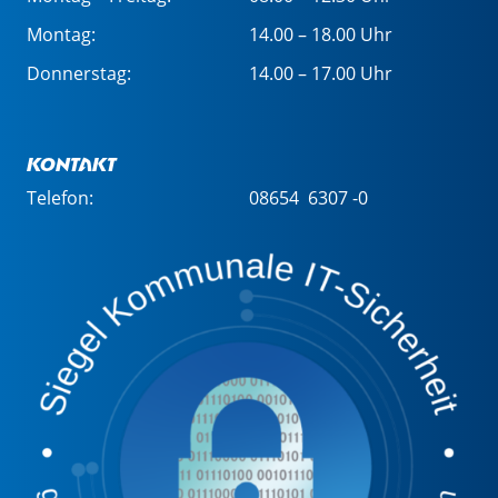
Montag:
14.00 – 18.00 Uhr
Donnerstag:
14.00 – 17.00 Uhr
Kontakt
Telefon:
08654 6307 -0