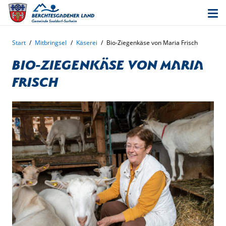
Start
/
Mitbringsel
/
Käserei
/
Bio-Ziegenkäse von Maria Frisch
Bio-Ziegenkäse von Maria
Frisch