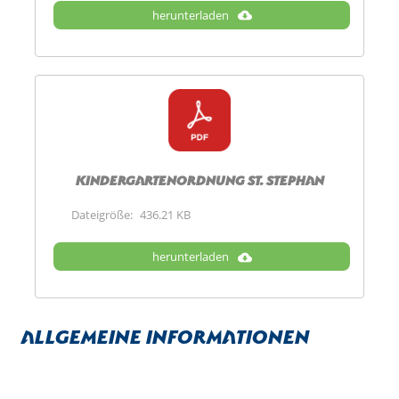
herunterladen
Kindergartenordnung St. Stephan
Dateigröße:
436.21 KB
herunterladen
Allgemeine Informationen