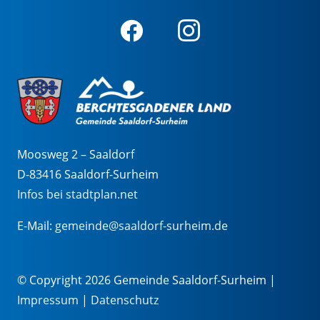
Moosweg 2 – Saaldorf
D-83416 Saaldorf-Surheim
Infos bei stadtplan.net
E-Mail:
gemeinde@saaldorf-surheim.de
© Copyright 2026 Gemeinde Saaldorf-Surheim |
Impressum
|
Datenschutz