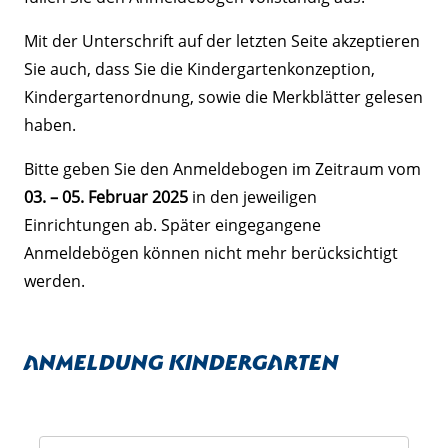
Mit der Unterschrift auf der letzten Seite akzeptieren
Sie auch, dass Sie die Kindergartenkonzeption,
Kindergartenordnung, sowie die Merkblätter gelesen
haben.
Bitte geben Sie den Anmeldebogen im Zeitraum vom
03. – 05. Februar 2025
in den jeweiligen
Einrichtungen ab. Später eingegangene
Anmeldebögen können nicht mehr berücksichtigt
werden.
Anmeldung Kindergarten