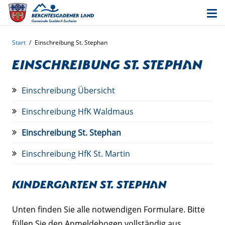
Start
/
Einschreibung St. Stephan
Einschreibung St. Stephan
Einschreibung Übersicht
Einschreibung HfK Waldmaus
Einschreibung St. Stephan
Einschreibung HfK St. Martin
Kindergarten St. Stephan
Unten finden Sie alle notwendigen Formulare. Bitte
füllen Sie den Anmeldebogen vollständig aus.