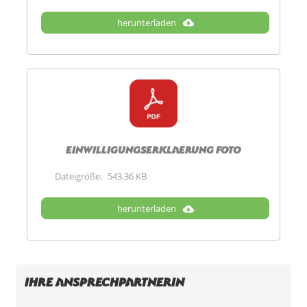
herunterladen
Einwilligungserklaerung Foto
Dateigröße:
543.36 KB
herunterladen
Ihre Ansprechpartnerin