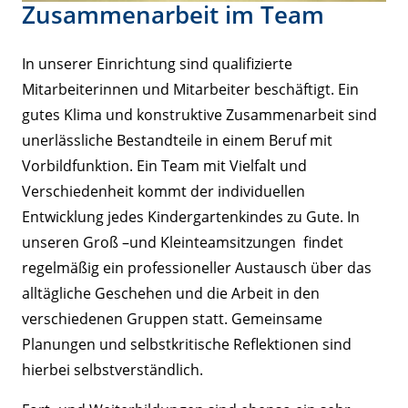
Zusammenarbeit im Team
In unserer Einrichtung sind qualifizierte
Mitarbeiterinnen und Mitarbeiter beschäftigt. Ein
gutes Klima und konstruktive Zusammenarbeit sind
unerlässliche Bestandteile in einem Beruf mit
Vorbildfunktion. Ein Team mit Vielfalt und
Verschiedenheit kommt der individuellen
Entwicklung jedes Kindergartenkindes zu Gute. In
unseren Groß –und Kleinteamsitzungen findet
regelmäßig ein professioneller Austausch über das
alltägliche Geschehen und die Arbeit in den
verschiedenen Gruppen statt. Gemeinsame
Planungen und selbstkritische Reflektionen sind
hierbei selbstverständlich.