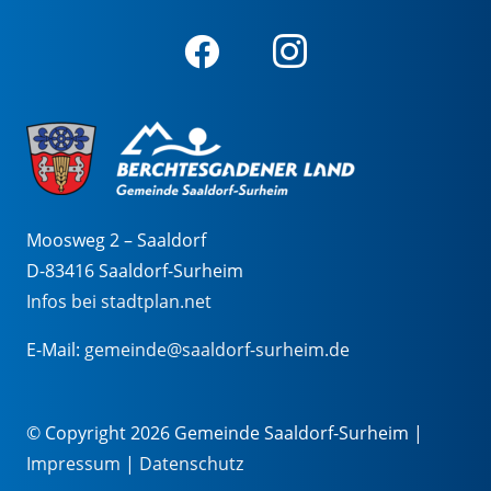
Moosweg 2 – Saaldorf
D-83416 Saaldorf-Surheim
Infos bei stadtplan.net
E-Mail:
gemeinde@saaldorf-surheim.de
© Copyright 2026 Gemeinde Saaldorf-Surheim |
Impressum
|
Datenschutz