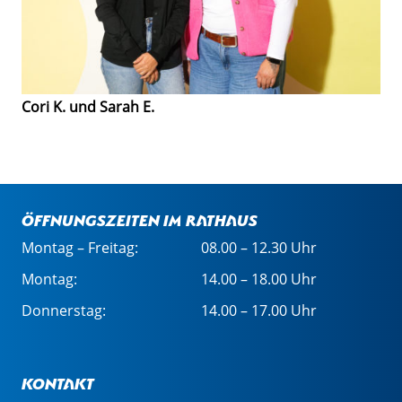
Cori K. und Sarah E.
Öffnungszeiten im Rathaus
Montag – Freitag:
08.00 – 12.30 Uhr
Montag:
14.00 – 18.00 Uhr
Donnerstag:
14.00 – 17.00 Uhr
Kontakt