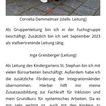
Cornelia Demmelmair (stellv. Leitung)
Als Gruppenleitung bin ich in der Fuchsgruppe
beschäftigt. Zusätzlich bin ich seit September 2023
als stellvertretende Leitung tätig.
Inge Greisberger (Leitung)
Als Leitung des Kindergartens St. Stephan bin ich mit
vielen Büroarbeiten beschäftigt. Außerdem habe ich
die zusätzliche Förderung der Integrationskinder
übernommen. Hierbei hilft mir meine
Zusatzausbildung zur Fachkraft für Inklusion und
mein Grundkurs für systemisches Arbeiten. Da es
mir sehr wichtig ist, auch mit den Kindern zu