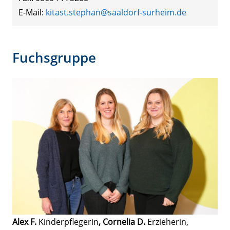
E-Mail:
kitast.stephan@saaldorf-surheim.de
Fuchsgruppe
Alex F.
Kinderpflegerin
, Cornelia D.
Erzieherin,