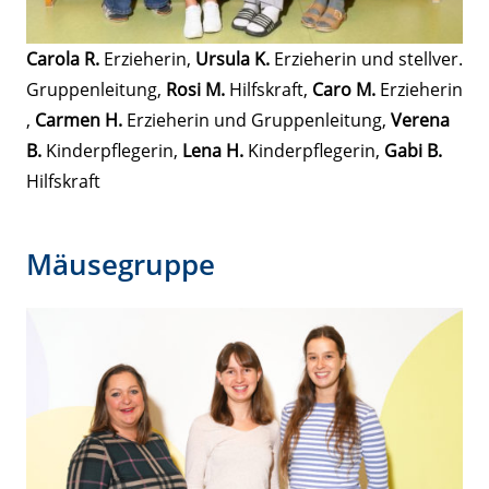
Carola R.
Erzieherin,
Ursula K.
Erzieherin und stellver.
Gruppenleitung,
Rosi M.
Hilfskraft,
Caro M.
Erzieherin
,
Carmen H.
Erzieherin und Gruppenleitung,
Verena
B.
Kinderpflegerin,
Lena H.
Kinderpflegerin,
Gabi B.
Hilfskraft
Mäusegruppe