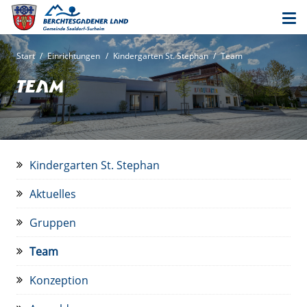
Start
/
Einrichtungen
/
Kindergarten St. Stephan
/
Team
Team
Kindergarten St. Stephan
Aktuelles
Gruppen
Team
Konzeption