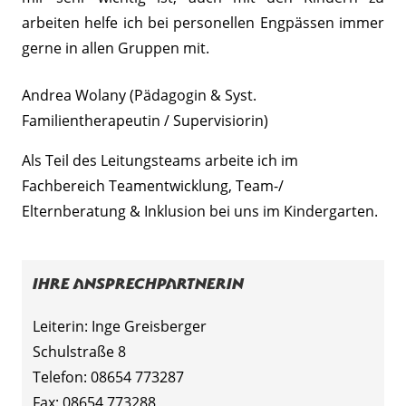
arbeiten helfe ich bei personellen Engpässen immer
gerne in allen Gruppen mit.
Andrea Wolany (Pädagogin & Syst.
Familientherapeutin / Supervisiorin)
Als Teil des Leitungsteams arbeite ich im
Fachbereich Teamentwicklung, Team-/
Elternberatung & Inklusion bei uns im Kindergarten.
Ihre Ansprechpartnerin
Leiterin: Inge Greisberger
Schulstraße 8
Telefon: 08654 773287
Fax: 08654 773288