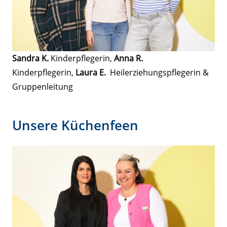
Sandra K.
Kinderpflegerin,
Anna R.
Kinderpflegerin,
Laura E.
Heilerziehungspflegerin &
Gruppenleitung
Unsere Küchenfeen