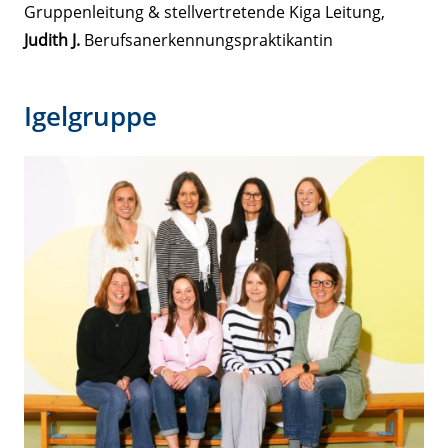
Gruppenleitung & stellvertretende Kiga Leitung,
Judith J.
Berufsanerkennungspraktikantin
Igelgruppe