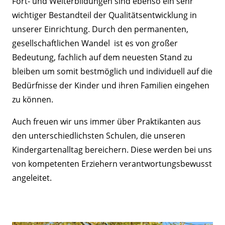
Fort- und Weiterbildungen sind ebenso ein sehr
wichtiger Bestandteil der Qualitätsentwicklung in
unserer Einrichtung. Durch den permanenten,
gesellschaftlichen Wandel ist es von großer
Bedeutung, fachlich auf dem neuesten Stand zu
bleiben um somit bestmöglich und individuell auf die
Bedürfnisse der Kinder und ihren Familien eingehen
zu können.
Auch freuen wir uns immer über Praktikanten aus
den unterschiedlichsten Schulen, die unseren
Kindergartenalltag bereichern. Diese werden bei uns
von kompetenten Erziehern verantwortungsbewusst
angeleitet.