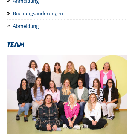
Anmeldung
Buchungsänderungen
Abmeldung
Team