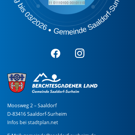
Moosweg 2 – Saaldorf
D-83416 Saaldorf-Surheim
Infos bei stadtplan.net