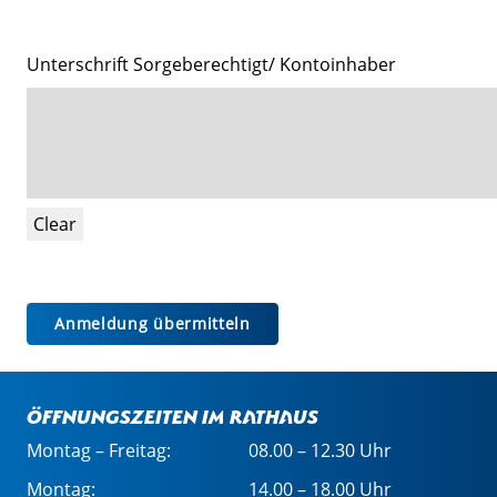
Unterschrift Sorgeberechtigt/ Kontoinhaber
Clear
Öffnungszeiten im Rathaus
Montag – Freitag:
08.00 – 12.30 Uhr
Montag:
14.00 – 18.00 Uhr