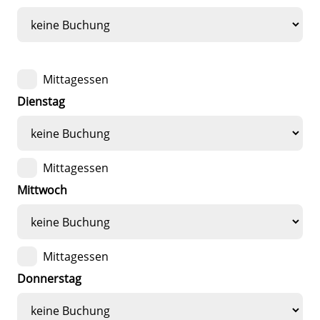
Mittagessen
Dienstag
Mittagessen
Mittwoch
Mittagessen
Donnerstag