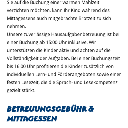
Sie auf die Buchung einer warmen Mahlzeit
verzichten möchten, kann Ihr Kind während des
Mittagessens auch mitgebrachte Brotzeit zu sich
nehmen.
Unsere zuverlässige Hausaufgabenbetreuung ist bei
einer Buchung ab 15:00 Uhr inklusive. Wir
unterstützen die Kinder aktiv und achten auf die
Vollständigkeit der Aufgaben. Bei einer Buchungszeit
bis 16:00 Uhr profitieren die Kinder zusätzlich von
individuellen Lern- und Förderangeboten sowie einer
festen Lesezeit, die die Sprach- und Lesekompetenz
gezielt stärkt.
Betreuungsgebühr &
Mittagessen