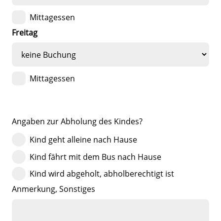
Mittagessen
Freitag
Mittagessen
Angaben zur Abholung des Kindes?
Kind geht alleine nach Hause
Kind fährt mit dem Bus nach Hause
Kind wird abgeholt, abholberechtigt ist
Anmerkung, Sonstiges