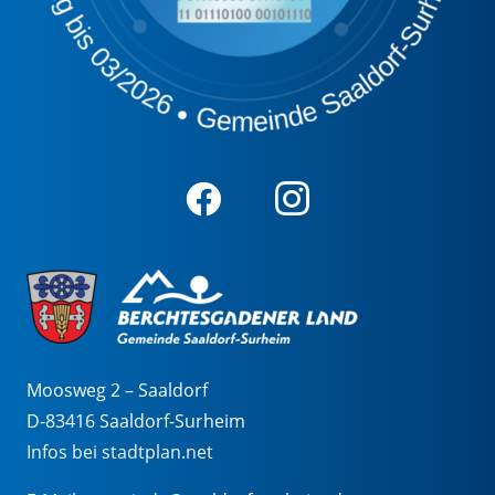
Moosweg 2 – Saaldorf
D-83416 Saaldorf-Surheim
Infos bei stadtplan.net