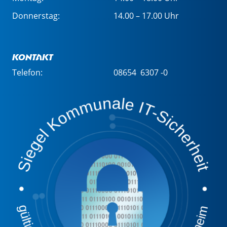
Donnerstag:
14.00 – 17.00 Uhr
Kontakt
Telefon:
08654 6307 -0