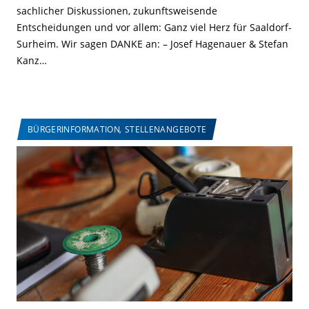
sachlicher Diskussionen, zukunftsweisende
Entscheidungen und vor allem: Ganz viel Herz für Saaldorf-
Surheim. Wir sagen DANKE an: – Josef Hagenauer & Stefan
Kanz…
BÜRGERINFORMATION
,
STELLENANGEBOTE