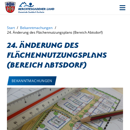
Start
/
Bekanntmachungen
/
24. Änderung des Flächennutzungsplans (Bereich Abtsdorf)
24. Änderung des
Flächennutzungsplans
(Bereich Abtsdorf)
BEKANNTMACHUNGEN