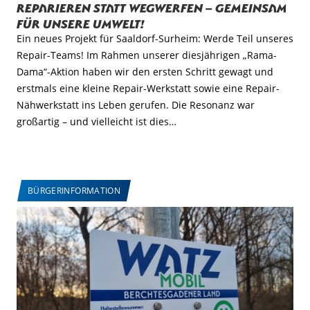
Reparieren statt Wegwerfen – Gemeinsam
für unsere Umwelt!
Ein neues Projekt für Saaldorf-Surheim: Werde Teil unseres
Repair-Teams! Im Rahmen unserer diesjährigen „Rama-
Dama“-Aktion haben wir den ersten Schritt gewagt und
erstmals eine kleine Repair-Werkstatt sowie eine Repair-
Nähwerkstatt ins Leben gerufen. Die Resonanz war
großartig – und vielleicht ist dies…
BÜRGERINFORMATION