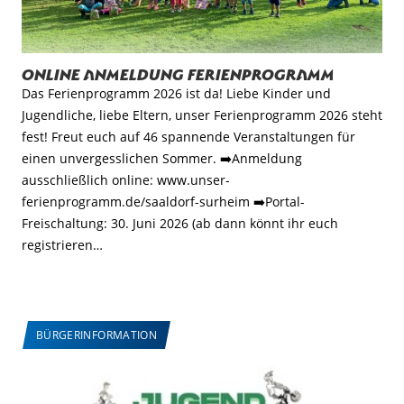
Online Anmeldung Ferienprogramm
Das Ferienprogramm 2026 ist da! Liebe Kinder und
Jugendliche, liebe Eltern, unser Ferienprogramm 2026 steht
fest! Freut euch auf 46 spannende Veranstaltungen für
einen unvergesslichen Sommer. ➡️Anmeldung
ausschließlich online: www.unser-
ferienprogramm.de/saaldorf-surheim ➡️Portal-
Freischaltung: 30. Juni 2026 (ab dann könnt ihr euch
registrieren…
BÜRGERINFORMATION