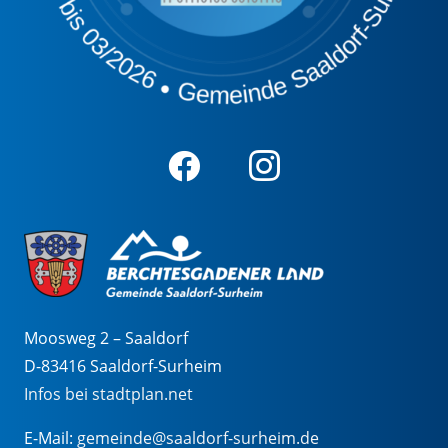
Moosweg 2 – Saaldorf
D-83416 Saaldorf-Surheim
Infos bei stadtplan.net
E-Mail:
gemeinde@saaldorf-surheim.de