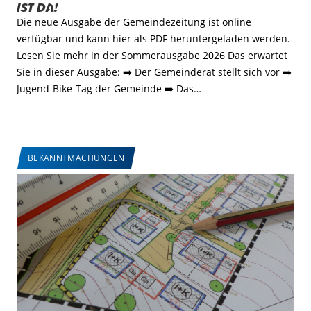
ist da!
Die neue Ausgabe der Gemeindezeitung ist online
verfügbar und kann hier als PDF heruntergeladen werden.
Lesen Sie mehr in der Sommerausgabe 2026 Das erwartet
Sie in dieser Ausgabe: ➡️ Der Gemeinderat stellt sich vor ➡️
Jugend-Bike-Tag der Gemeinde ➡️ Das…
BEKANNTMACHUNGEN