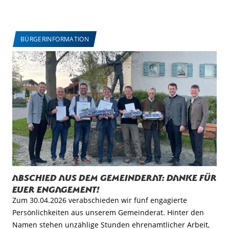
BÜRGERINFORMATION
Abschied aus dem Gemeinderat: Danke für
euer Engagement!
Zum 30.04.2026 verabschieden wir fünf engagierte
Persönlichkeiten aus unserem Gemeinderat. Hinter den
Namen stehen unzählige Stunden ehrenamtlicher Arbeit,