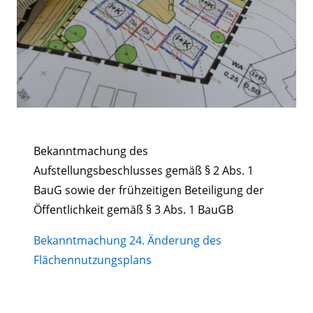
Bekanntmachung des
Aufstellungsbeschlusses gemäß § 2 Abs. 1
BauG sowie der frühzeitigen Beteiligung der
Öffentlichkeit gemäß § 3 Abs. 1 BauGB
Bekanntmachung 24. Änderung des
Flächennutzungsplans