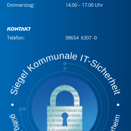
Donnerstag:
14.00 – 17.00 Uhr
Kontakt
Telefon:
08654 6307 -0