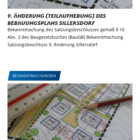
9. Änderung (Teilaufhebung) des
Bebauungsplans Sillersdorf
Bekanntmachung des Satzungsbeschlusses gemäß § 10
Abs. 3 des Baugesetzbuches (BauGB) Bekanntmachung
Satzungsbeschluss 9. Änderung Sillersdorf
BEKANNTMACHUNGEN