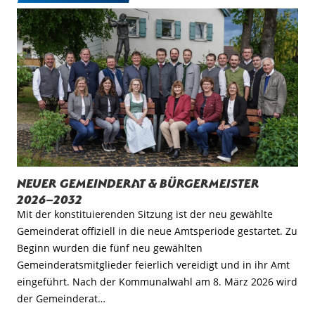
Neuer Gemeinderat & Bürgermeister
2026–2032
Mit der konstituierenden Sitzung ist der neu gewählte
Gemeinderat offiziell in die neue Amtsperiode gestartet. Zu
Beginn wurden die fünf neu gewählten
Gemeinderatsmitglieder feierlich vereidigt und in ihr Amt
eingeführt. Nach der Kommunalwahl am 8. März 2026 wird
der Gemeinderat…