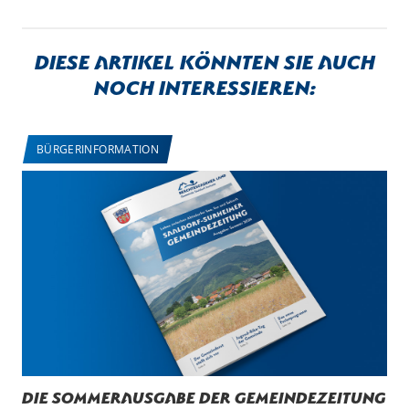
Diese Artikel könnten sie auch
noch interessieren:
BÜRGERINFORMATION
Die Sommerausgabe der Gemeindezeitung