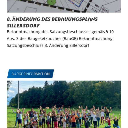
8. Änderung des Bebauungsplans
Sillersdorf
Bekanntmachung des Satzungsbeschlusses gemäß § 10
Abs. 3 des Baugesetzbuches (BauGB) Bekanntmachung
Satzungsbeschluss 8. Änderung Sillersdorf
BÜRGERINFORMATION