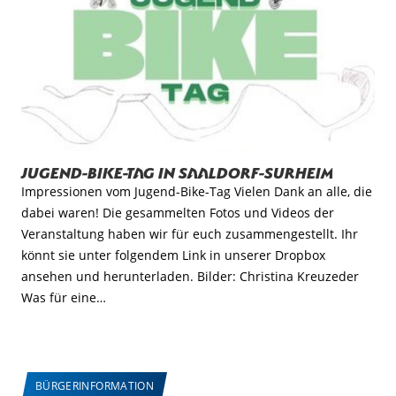
Jugend-Bike-Tag in Saaldorf-Surheim
Impressionen vom Jugend-Bike-Tag Vielen Dank an alle, die
dabei waren! Die gesammelten Fotos und Videos der
Veranstaltung haben wir für euch zusammengestellt. Ihr
könnt sie unter folgendem Link in unserer Dropbox
ansehen und herunterladen. Bilder: Christina Kreuzeder
Was für eine…
BÜRGERINFORMATION