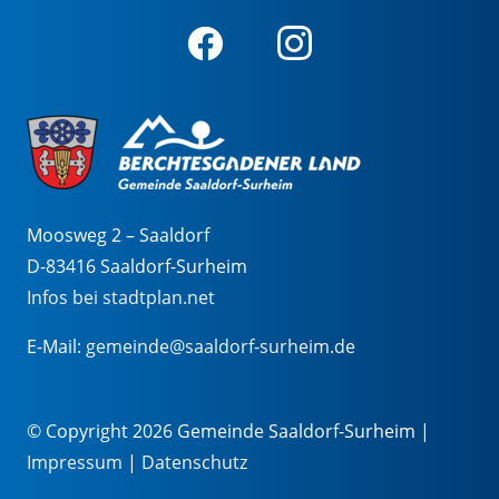
Moosweg 2 – Saaldorf
D-83416 Saaldorf-Surheim
Infos bei stadtplan.net
E-Mail:
gemeinde@saaldorf-surheim.de
© Copyright 2026 Gemeinde Saaldorf-Surheim |
Impressum
|
Datenschutz