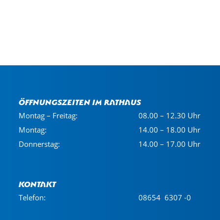
Öffnungszeiten im Rathaus
Montag – Freitag:
08.00 – 12.30 Uhr
Montag:
14.00 – 18.00 Uhr
Donnerstag:
14.00 – 17.00 Uhr
Kontakt
Telefon:
08654 6307 -0