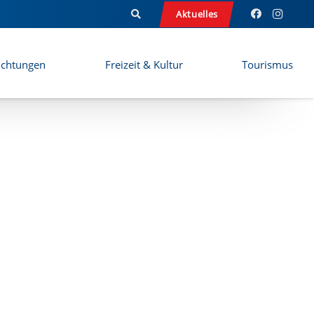
Aktuelles
ichtungen
Freizeit & Kultur
Tourismus