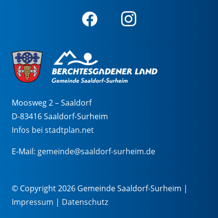
Moosweg 2 – Saaldorf
D-83416 Saaldorf-Surheim
Infos bei stadtplan.net
E-Mail:
gemeinde@saaldorf-surheim.de
© Copyright 2026 Gemeinde Saaldorf-Surheim |
Impressum
|
Datenschutz