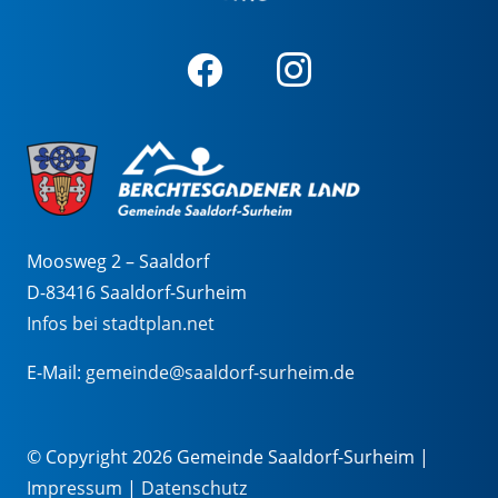
Moosweg 2 – Saaldorf
D-83416 Saaldorf-Surheim
Infos bei stadtplan.net
E-Mail:
gemeinde@saaldorf-surheim.de
© Copyright 2026 Gemeinde Saaldorf-Surheim |
Impressum
|
Datenschutz