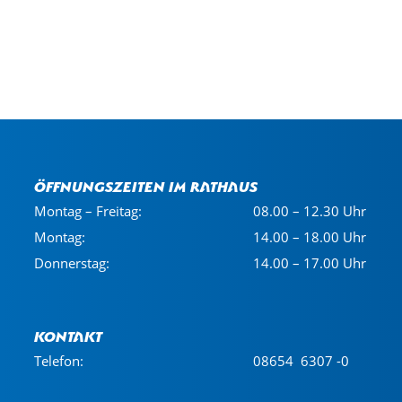
Öffnungszeiten im Rathaus
Montag – Freitag:
08.00 – 12.30 Uhr
Montag:
14.00 – 18.00 Uhr
Donnerstag:
14.00 – 17.00 Uhr
Kontakt
Telefon:
08654 6307 -0