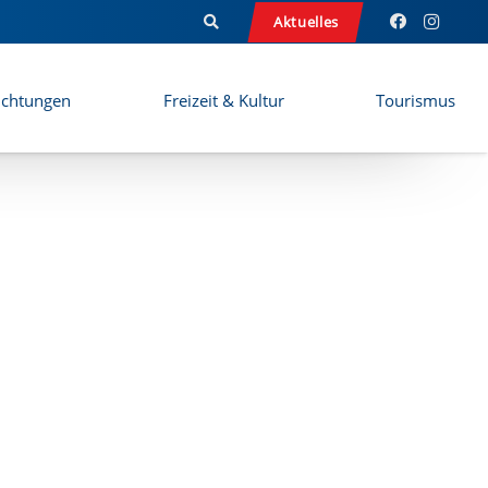
Aktuelles
ichtungen
Freizeit & Kultur
Tourismus