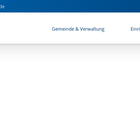
de
Gemeinde & Verwaltung
Einr