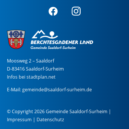
Moosweg 2 – Saaldorf
D-83416 Saaldorf-Surheim
Infos bei stadtplan.net
E-Mail:
gemeinde@saaldorf-surheim.de
© Copyright 2026 Gemeinde Saaldorf-Surheim |
Impressum
|
Datenschutz