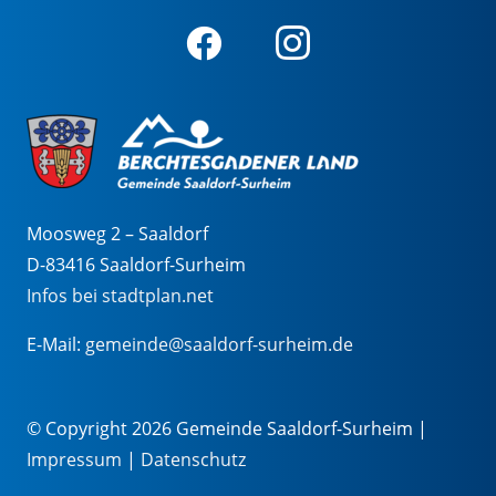
Moosweg 2 – Saaldorf
D-83416 Saaldorf-Surheim
Infos bei stadtplan.net
E-Mail:
gemeinde@saaldorf-surheim.de
© Copyright 2026 Gemeinde Saaldorf-Surheim |
Impressum
|
Datenschutz