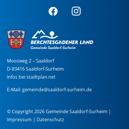
Moosweg 2 – Saaldorf
D-83416 Saaldorf-Surheim
Infos bei stadtplan.net
E-Mail:
gemeinde@saaldorf-surheim.de
© Copyright 2026 Gemeinde Saaldorf-Surheim |
Impressum
|
Datenschutz