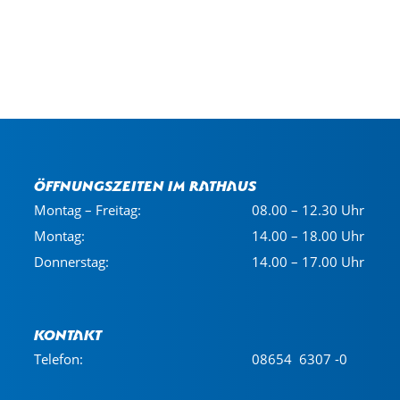
Öffnungszeiten im Rathaus
Montag – Freitag:
08.00 – 12.30 Uhr
Montag:
14.00 – 18.00 Uhr
Donnerstag:
14.00 – 17.00 Uhr
Kontakt
Telefon:
08654 6307 -0