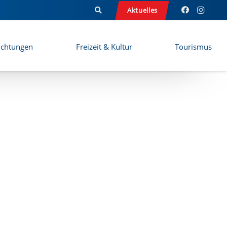
Aktuelles
ichtungen
Freizeit & Kultur
Tourismus