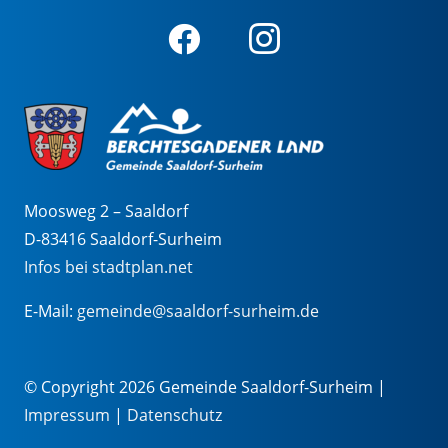
Moosweg 2 – Saaldorf
D-83416 Saaldorf-Surheim
Infos bei stadtplan.net
E-Mail:
gemeinde@saaldorf-surheim.de
© Copyright 2026 Gemeinde Saaldorf-Surheim |
Impressum
|
Datenschutz