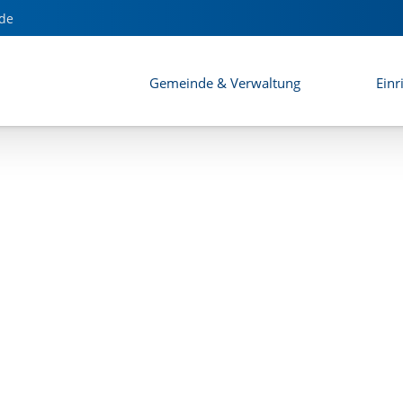
de
Gemeinde & Verwaltung
Einr