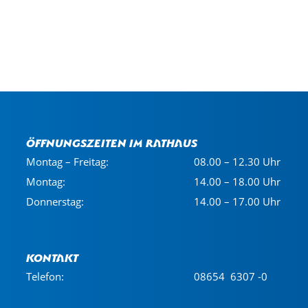
Öffnungszeiten im Rathaus
Montag – Freitag:
08.00 – 12.30 Uhr
Montag:
14.00 – 18.00 Uhr
Donnerstag:
14.00 – 17.00 Uhr
Kontakt
Telefon:
08654 6307 -0