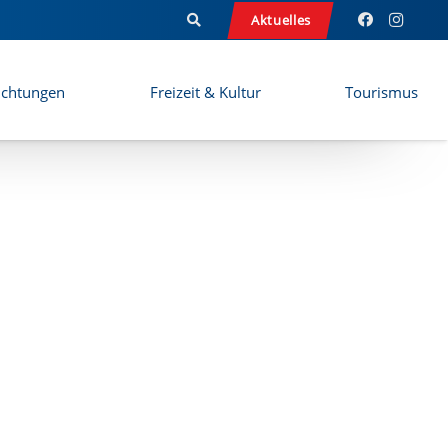
Aktuelles
ichtungen
Freizeit & Kultur
Tourismus