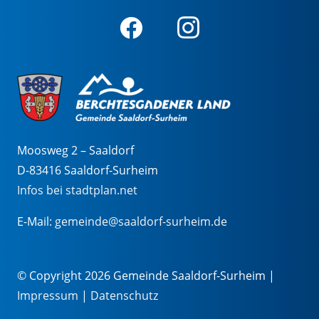
Moosweg 2 – Saaldorf
D-83416 Saaldorf-Surheim
Infos bei stadtplan.net
E-Mail:
gemeinde@saaldorf-surheim.de
© Copyright 2026 Gemeinde Saaldorf-Surheim |
Impressum
|
Datenschutz