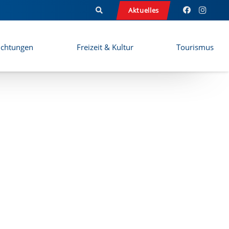
Aktuelles
ichtungen
Freizeit & Kultur
Tourismus