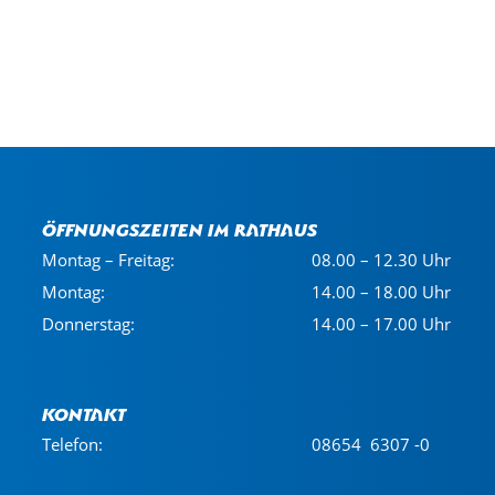
Öffnungszeiten im Rathaus
Montag – Freitag:
08.00 – 12.30 Uhr
Montag:
14.00 – 18.00 Uhr
Donnerstag:
14.00 – 17.00 Uhr
Kontakt
Telefon:
08654 6307 -0