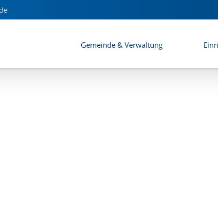
de
Gemeinde & Verwaltung
Einr