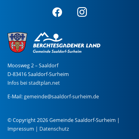
Moosweg 2 – Saaldorf
D-83416 Saaldorf-Surheim
Infos bei stadtplan.net
E-Mail:
gemeinde@saaldorf-surheim.de
© Copyright 2026 Gemeinde Saaldorf-Surheim |
Impressum
|
Datenschutz