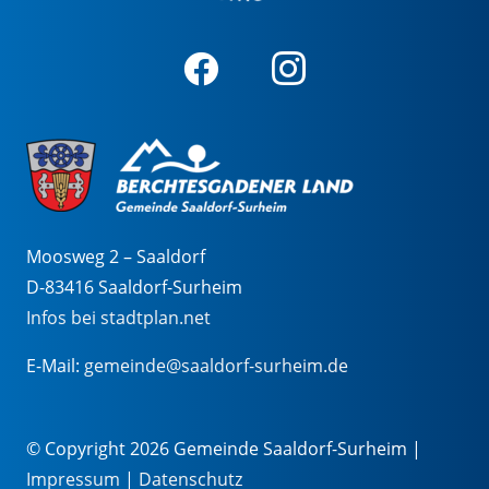
Moosweg 2 – Saaldorf
D-83416 Saaldorf-Surheim
Infos bei stadtplan.net
E-Mail:
gemeinde@saaldorf-surheim.de
© Copyright 2026 Gemeinde Saaldorf-Surheim |
Impressum
|
Datenschutz