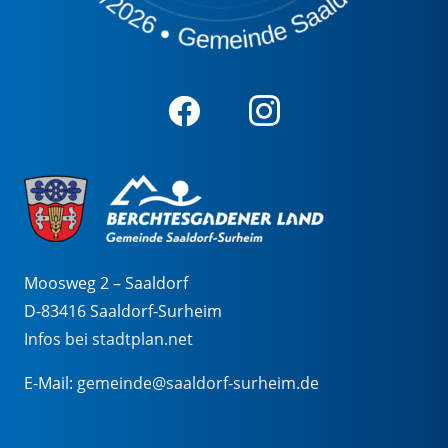
Moosweg 2 – Saaldorf
D-83416 Saaldorf-Surheim
Infos bei stadtplan.net
E-Mail:
gemeinde@saaldorf-surheim.de