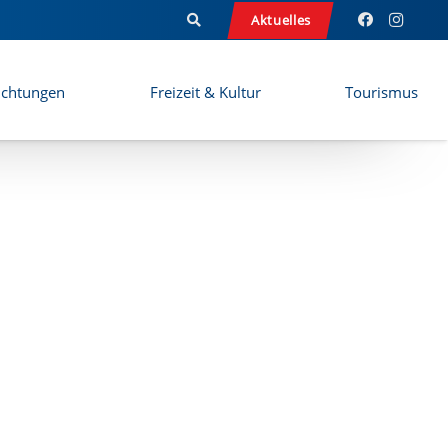
Aktuelles
ichtungen
Freizeit & Kultur
Tourismus