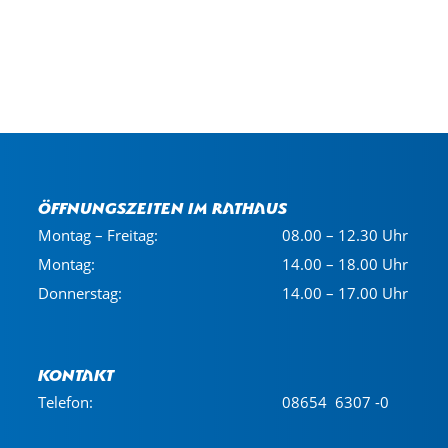
Öffnungszeiten im Rathaus
Montag – Freitag:
08.00 – 12.30 Uhr
Montag:
14.00 – 18.00 Uhr
Donnerstag:
14.00 – 17.00 Uhr
Kontakt
Telefon:
08654 6307 -0