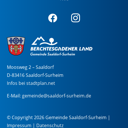
Moosweg 2 – Saaldorf
D-83416 Saaldorf-Surheim
Infos bei stadtplan.net
E-Mail:
gemeinde@saaldorf-surheim.de
© Copyright 2026 Gemeinde Saaldorf-Surheim |
Impressum
|
Datenschutz