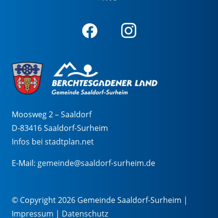
Moosweg 2 – Saaldorf
D-83416 Saaldorf-Surheim
Infos bei stadtplan.net
E-Mail:
gemeinde@saaldorf-surheim.de
© Copyright 2026 Gemeinde Saaldorf-Surheim |
Impressum
|
Datenschutz