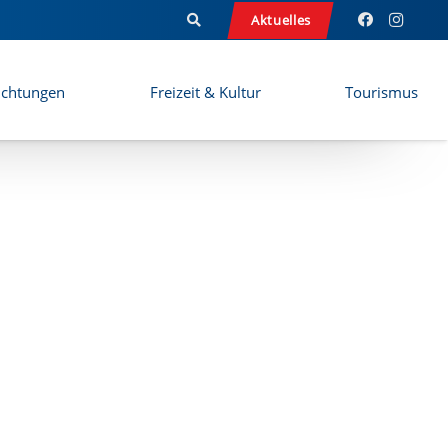
Aktuelles
ichtungen
Freizeit & Kultur
Tourismus