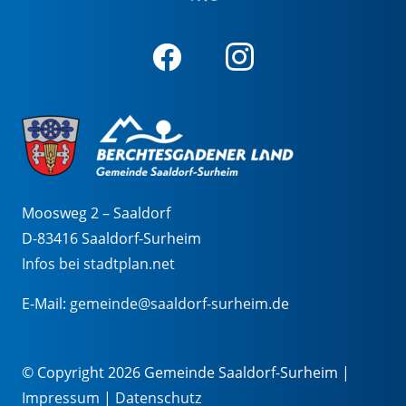
Moosweg 2 – Saaldorf
D-83416 Saaldorf-Surheim
Infos bei stadtplan.net
E-Mail:
gemeinde@saaldorf-surheim.de
© Copyright 2026 Gemeinde Saaldorf-Surheim |
Impressum
|
Datenschutz