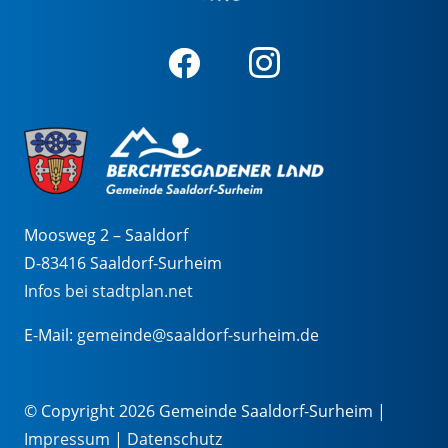
Moosweg 2 – Saaldorf
D-83416 Saaldorf-Surheim
Infos bei stadtplan.net
E-Mail:
gemeinde@saaldorf-surheim.de
© Copyright 2026 Gemeinde Saaldorf-Surheim |
Impressum
|
Datenschutz