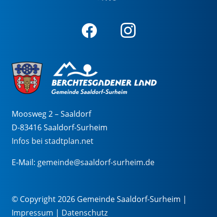
Moosweg 2 – Saaldorf
D-83416 Saaldorf-Surheim
Infos bei stadtplan.net
E-Mail:
gemeinde@saaldorf-surheim.de
© Copyright 2026 Gemeinde Saaldorf-Surheim |
Impressum
|
Datenschutz