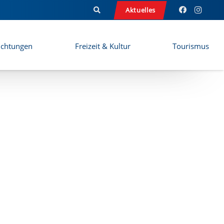
Aktuelles
ichtungen
Freizeit & Kultur
Tourismus