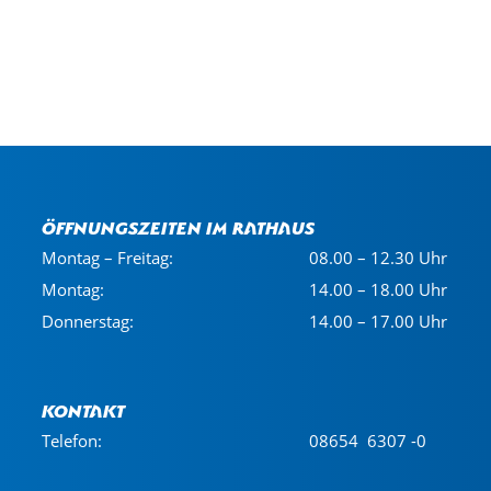
Öffnungszeiten im Rathaus
Montag – Freitag:
08.00 – 12.30 Uhr
Montag:
14.00 – 18.00 Uhr
Donnerstag:
14.00 – 17.00 Uhr
Kontakt
Telefon:
08654 6307 -0