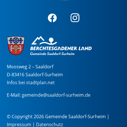
Moosweg 2 – Saaldorf
D-83416 Saaldorf-Surheim
Infos bei stadtplan.net
E-Mail:
gemeinde@saaldorf-surheim.de
© Copyright 2026 Gemeinde Saaldorf-Surheim |
Impressum
|
Datenschutz