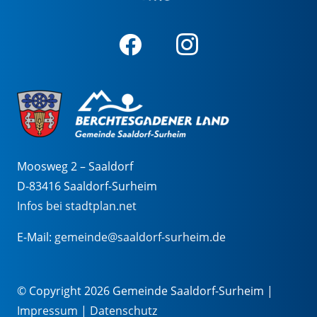
Moosweg 2 – Saaldorf
D-83416 Saaldorf-Surheim
Infos bei stadtplan.net
E-Mail:
gemeinde@saaldorf-surheim.de
© Copyright 2026 Gemeinde Saaldorf-Surheim |
Impressum
|
Datenschutz