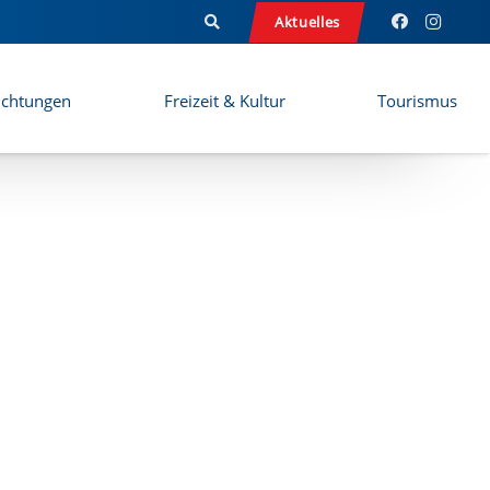
Aktuelles
ichtungen
Freizeit & Kultur
Tourismus