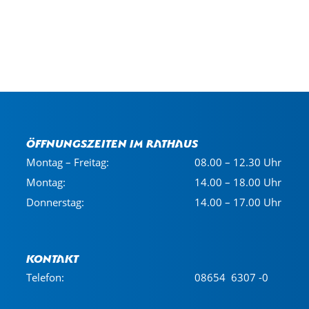
Öffnungszeiten im Rathaus
Montag – Freitag:
08.00 – 12.30 Uhr
Montag:
14.00 – 18.00 Uhr
Donnerstag:
14.00 – 17.00 Uhr
Kontakt
Telefon:
08654 6307 -0