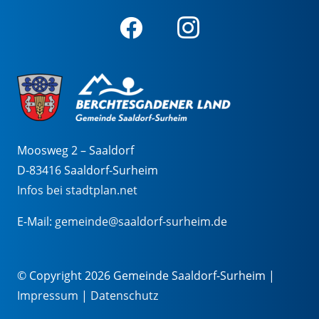
Moosweg 2 – Saaldorf
D-83416 Saaldorf-Surheim
Infos bei stadtplan.net
E-Mail:
gemeinde@saaldorf-surheim.de
© Copyright 2026 Gemeinde Saaldorf-Surheim |
Impressum
|
Datenschutz