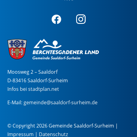
Moosweg 2 – Saaldorf
D-83416 Saaldorf-Surheim
Infos bei stadtplan.net
E-Mail:
gemeinde@saaldorf-surheim.de
© Copyright 2026 Gemeinde Saaldorf-Surheim |
Impressum
|
Datenschutz