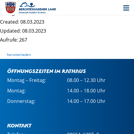
Bewerbungsformular Schöffe
Dateigrösse: 33.95 KB
Created: 08.03.2023
Updated: 08.03.2023
Aufrufe: 267
herunterladen
Öffnungszeiten im Rathaus
Montag – Freitag:
08.00 – 12.30 Uhr
Montag:
14.00 – 18.00 Uhr
Donnerstag:
14.00 – 17.00 Uhr
Kontakt