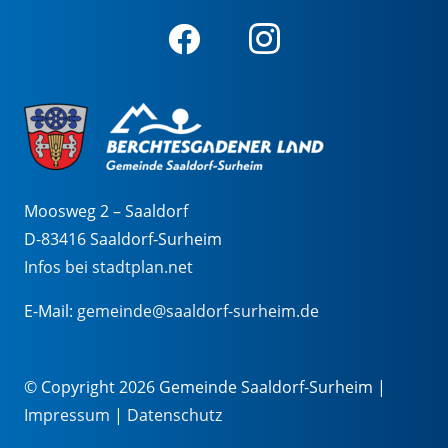
Moosweg 2 – Saaldorf
D-83416 Saaldorf-Surheim
Infos bei stadtplan.net
E-Mail:
gemeinde@saaldorf-surheim.de
© Copyright 2026 Gemeinde Saaldorf-Surheim |
Impressum
|
Datenschutz