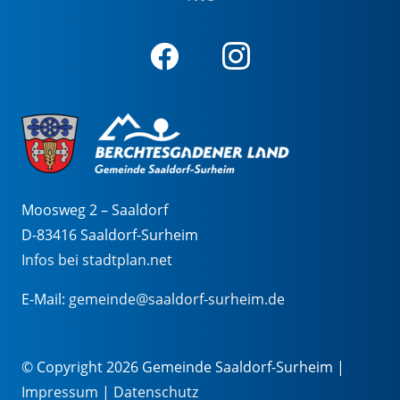
Moosweg 2 – Saaldorf
D-83416 Saaldorf-Surheim
Infos bei stadtplan.net
E-Mail:
gemeinde@saaldorf-surheim.de
© Copyright 2026 Gemeinde Saaldorf-Surheim |
Impressum
|
Datenschutz