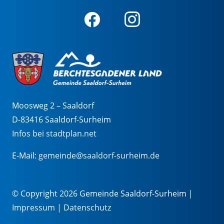
Moosweg 2 – Saaldorf
D-83416 Saaldorf-Surheim
Infos bei stadtplan.net
E-Mail:
gemeinde@saaldorf-surheim.de
© Copyright 2026 Gemeinde Saaldorf-Surheim |
Impressum
|
Datenschutz