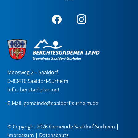
Moosweg 2 – Saaldorf
D-83416 Saaldorf-Surheim
Infos bei stadtplan.net
E-Mail:
gemeinde@saaldorf-surheim.de
© Copyright 2026 Gemeinde Saaldorf-Surheim |
Impressum
|
Datenschutz