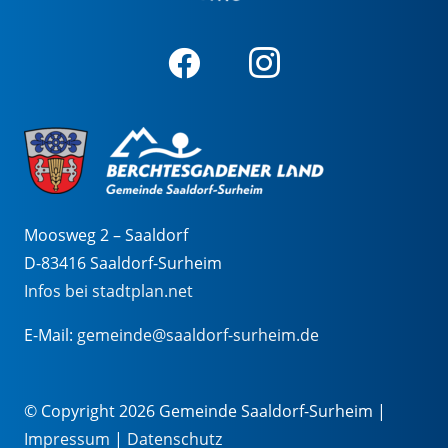
Moosweg 2 – Saaldorf
D-83416 Saaldorf-Surheim
Infos bei stadtplan.net
E-Mail:
gemeinde@saaldorf-surheim.de
© Copyright 2026 Gemeinde Saaldorf-Surheim |
Impressum
|
Datenschutz