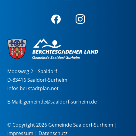
Moosweg 2 – Saaldorf
D-83416 Saaldorf-Surheim
Infos bei stadtplan.net
E-Mail:
gemeinde@saaldorf-surheim.de
© Copyright 2026 Gemeinde Saaldorf-Surheim |
Impressum
|
Datenschutz