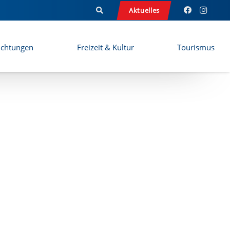
Aktuelles
ichtungen
Freizeit & Kultur
Tourismus