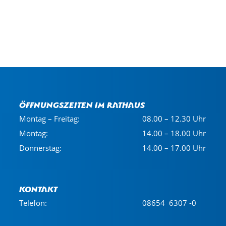
Öffnungszeiten im Rathaus
Montag – Freitag:
08.00 – 12.30 Uhr
Montag:
14.00 – 18.00 Uhr
Donnerstag:
14.00 – 17.00 Uhr
Kontakt
Telefon:
08654 6307 -0