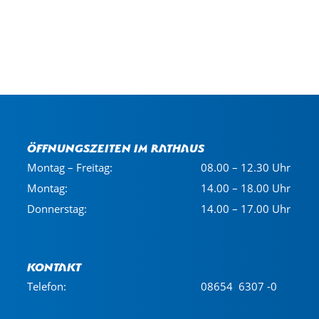
Öffnungszeiten im Rathaus
Montag – Freitag:
08.00 – 12.30 Uhr
Montag:
14.00 – 18.00 Uhr
Donnerstag:
14.00 – 17.00 Uhr
Kontakt
Telefon:
08654 6307 -0