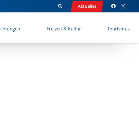
Aktuelles
ichtungen
Freizeit & Kultur
Tourismus