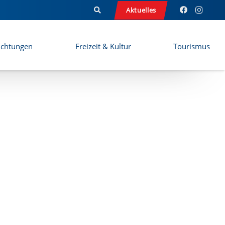
Aktuelles
ichtungen
Freizeit & Kultur
Tourismus