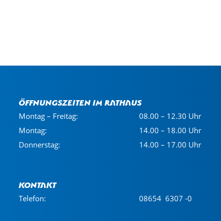
Öffnungszeiten im Rathaus
Montag – Freitag:
08.00 – 12.30 Uhr
Montag:
14.00 – 18.00 Uhr
Donnerstag:
14.00 – 17.00 Uhr
Kontakt
Telefon:
08654 6307 -0