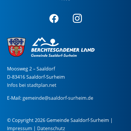
Moosweg 2 – Saaldorf
D-83416 Saaldorf-Surheim
Infos bei stadtplan.net
E-Mail:
gemeinde@saaldorf-surheim.de
© Copyright 2026 Gemeinde Saaldorf-Surheim |
Impressum
|
Datenschutz