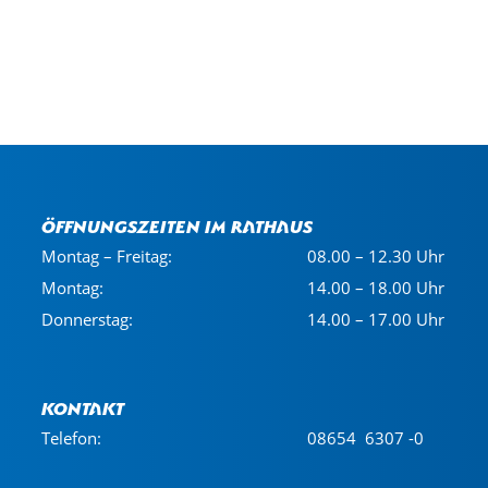
Öffnungszeiten im Rathaus
Montag – Freitag:
08.00 – 12.30 Uhr
Montag:
14.00 – 18.00 Uhr
Donnerstag:
14.00 – 17.00 Uhr
Kontakt
Telefon:
08654 6307 -0