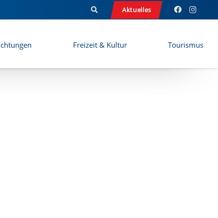
Aktuelles
ichtungen
Freizeit & Kultur
Tourismus